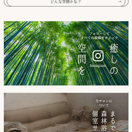
どんな空間かな？