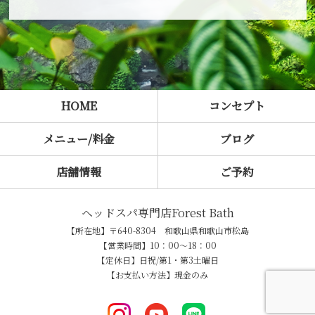
HOME
コンセプト
メニュー/料金
ブログ
店舗情報
ご予約
ヘッドスパ専門店Forest Bath
【所在地】〒640-8304 和歌山県和歌山市松島
【営業時間】10：00～18：00
【定休日】日祝/第1・第3土曜日
【お支払い方法】現金のみ