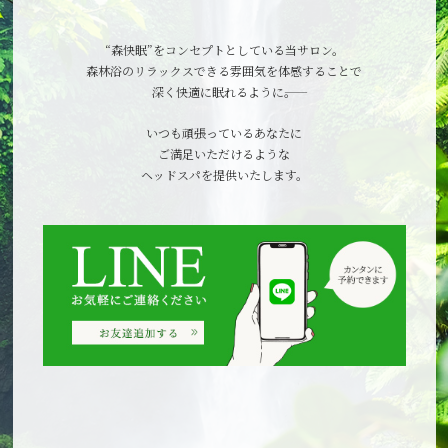
“森快眠”をコンセプトとしている当サロン。
森林浴のリラックスできる雰囲気を体感することで
深く快適に眠れるように――。
いつも頑張っているあなたに
ご満足いただけるような
ヘッドスパを提供いたします。