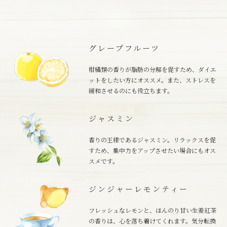
グレープフルーツ
柑橘類の香りが脂肪の分解を促すため、ダイエ
ットをしたい方にオススメ。また、ストレスを
緩和させるのにも役立ちます。
ジャスミン
香りの王様であるジャスミン。リラックスを促
すため、集中力をアップさせたい場合にもオス
スメです。
ジンジャーレモンティー
フレッシュなレモンと、ほんのり甘い生姜紅茶
の香りは、心を落ち着けてくれます。気分転換