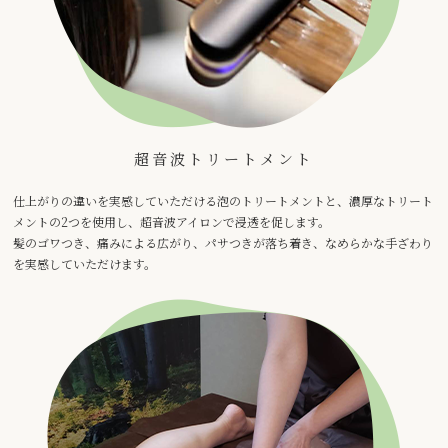
超音波トリートメント
仕上がりの違いを実感していただける泡のトリートメントと、濃厚なトリート
メントの2つを使用し、超音波アイロンで浸透を促します。
髪のゴワつき、痛みによる広がり、パサつきが落ち着き、なめらかな手ざわり
を実感していただけます。