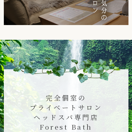
完全個室の
プライベートサロン
ヘッドスパ専門店
Forest Bath