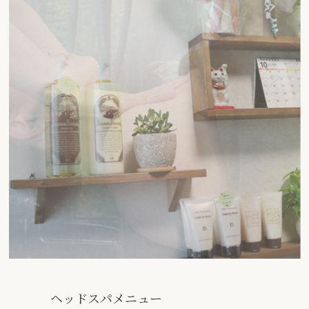
ヘッドスパメニュー