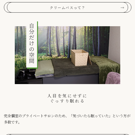
クリームバスって？
人目を気にせずに
ぐっすり眠れる
完全個室のプライベートサロンのため、「気づいたら眠っていた」という方が
多数です。