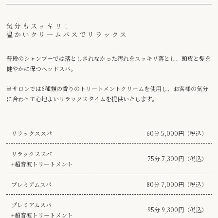
気分もスッキリ！
温かいクリームバスでリラックス
普段のシャンプーでは落としきれなかった汚れをスッキリ落とし、頭皮と髪を
健やかに保つヘッドスパ。
当サロンでは6種類の香りのトリートメントクリームを使用し、お客様の気分
に合わせて心地よいリラックスタイムを提供いたします。
リラックススパ
60分 5,000円（税込）
リラックススパ
75分 7,300円（税込）
+超音波トリートメント
プレミアムスパ
80分 7,000円（税込）
プレミアムスパ
95分 9,300円（税込）
+超音波トリートメント