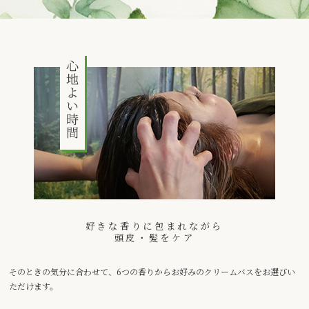
好きな香りに包まれながら
頭皮・髪をケア
そのときの気分に合わせて、6つの香りからお好みのクリームバスをお選びい
ただけます。