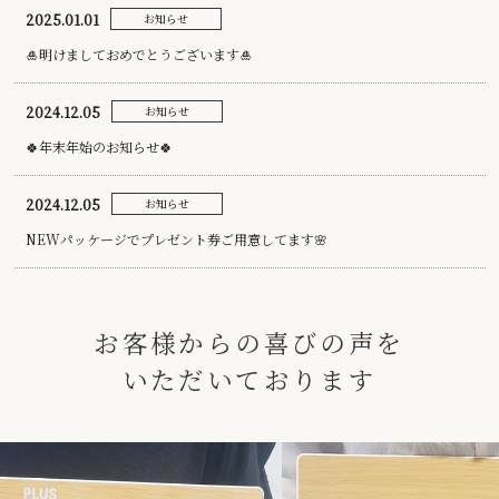
2025.01.01
お知らせ
🎍明けましておめでとうございます🎍
2024.12.05
お知らせ
🍀年末年始のお知らせ🍀
2024.12.05
お知らせ
NEWパッケージでプレゼント券ご用意してます🌸
お客様からの喜びの声を
いただいております