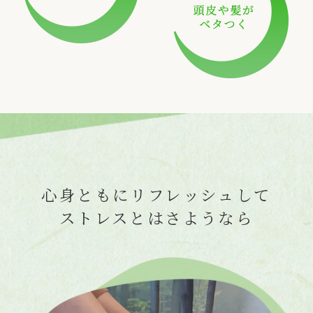
心身ともにリフレッシュして
ストレスとはさようなら