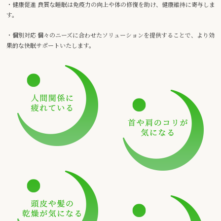
・健康促進 良質な睡眠は免疫力の向上や体の修復を助け、健康維持に寄与しま
す。
・個別対応 個々のニーズに合わせたソリューションを提供することで、より効
果的な快眠サポートいたします。