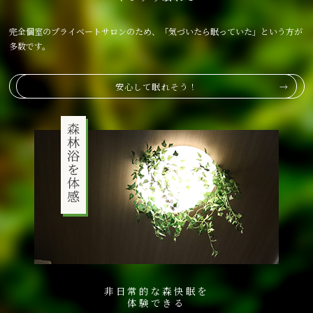
完全個室のプライベートサロンのため、「気づいたら眠っていた」という方が
多数です。
安心して眠れそう！
非日常的な森快眠を
体験できる