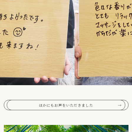
ほかにもお声をいただきました