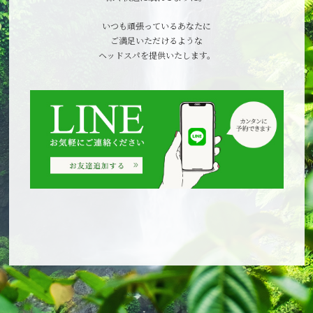
いつも頑張っているあなたに
ご満足いただけるような
ヘッドスパを提供いたします。