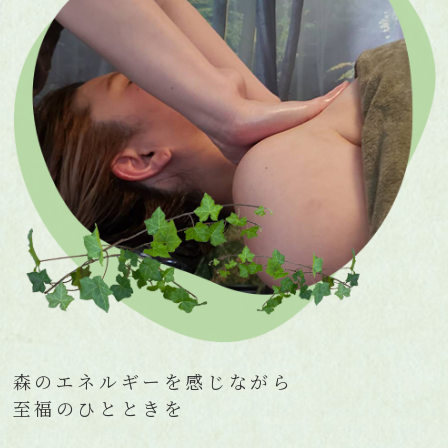
森のエネルギーを感じながら
至福のひとときを